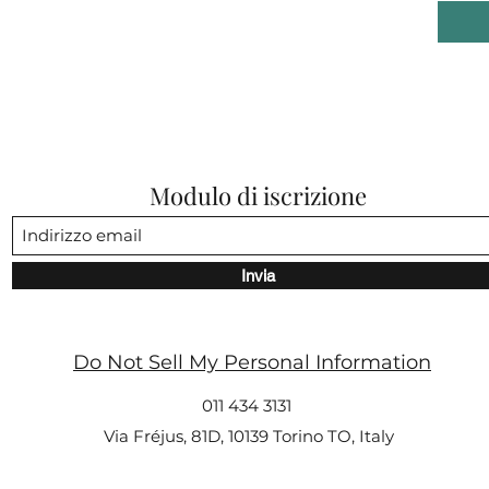
Modulo di iscrizione
Invia
Do Not Sell My Personal Information
011 434 3131
Via Fréjus, 81D, 10139 Torino TO, Italy