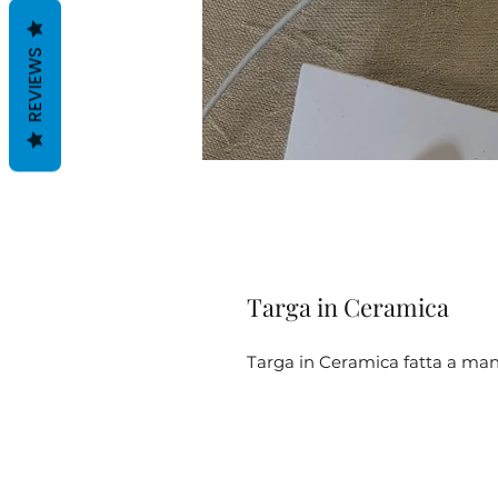
REVIEWS
Targa in Ceramica
Targa in Ceramica fatta a ma