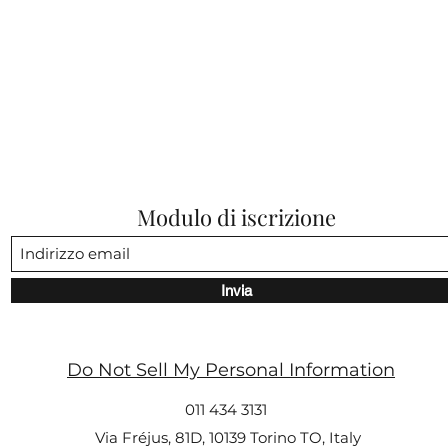
Modulo di iscrizione
Invia
Do Not Sell My Personal Information
011 434 3131
Via Fréjus, 81D, 10139 Torino TO, Italy