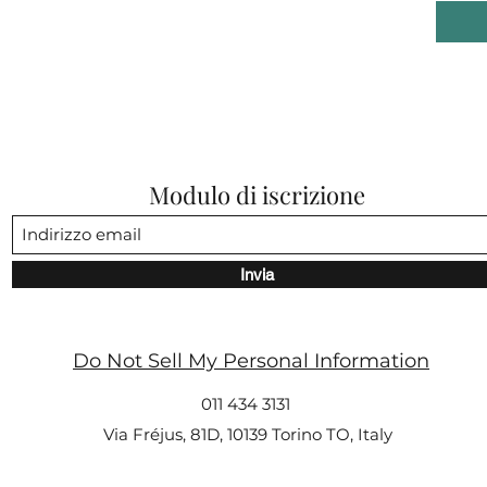
Modulo di iscrizione
Invia
Do Not Sell My Personal Information
011 434 3131
Via Fréjus, 81D, 10139 Torino TO, Italy